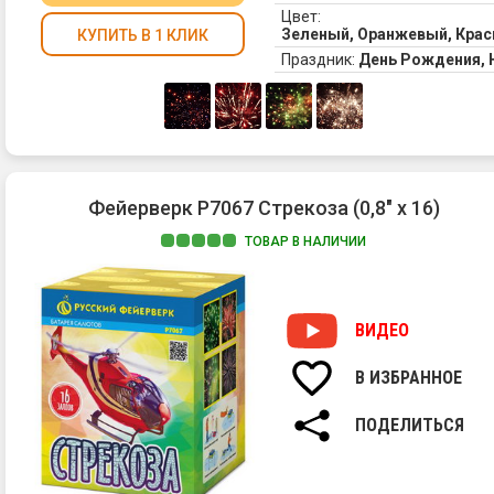
Цвет:
Зеленый, Оранжевый, Крас
КУПИТЬ В 1 КЛИК
Праздник:
День Рождения,
Фейерверк Р7067 Стрекоза (0,8" х 16)
ТОВАР В НАЛИЧИИ
ВИДЕО
В ИЗБРАННОЕ
ПОДЕЛИТЬСЯ