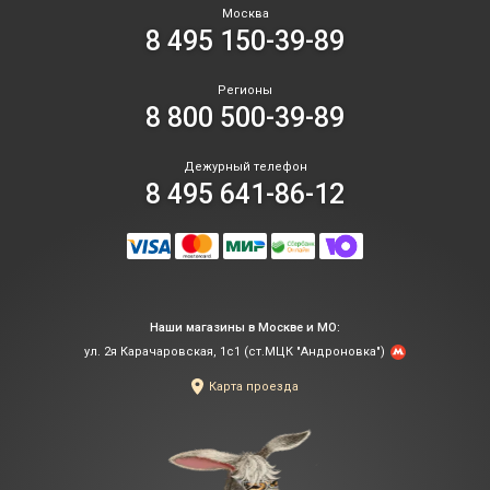
Москва
8 495 150-39-89
Регионы
8 800 500-39-89
Дежурный телефон
8 495 641-86-12
Наши магазины в Москве и МО:
ул. 2я Карачаровская, 1с1 (ст.МЦК "Андроновка")
Карта проезда