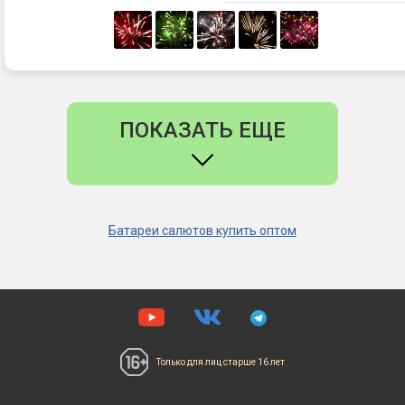
ПОКАЗАТЬ ЕЩЕ
Батареи салютов купить оптом
Только для лиц
старше 16 лет