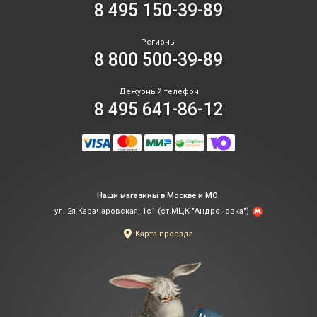
8 495 150-39-89
Регионы
8 800 500-39-89
Дежурный телефон
8 495 641-86-12
Наши магазины в Москве и МО:
ул. 2я Карачаровская, 1с1 (ст.МЦК "Андроновка")
Карта проезда