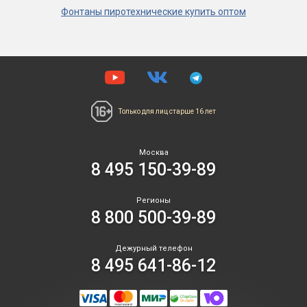
Фонтаны пиротехнические купить оптом
Только для лиц
старше 16 лет
Москва
8 495 150-39-89
Регионы
8 800 500-39-89
Дежурный телефон
8 495 641-86-12