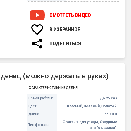
СМОТРЕТЬ
ВИДЕО
В ИЗБРАННОЕ
ПОДЕЛИТЬСЯ
денец (можно держать в руках)
ХАРАКТЕРИСТИКИ ИЗДЕЛИЯ:
Время работы:
До 25 сек
Цвет:
Красный, Зеленый, Золотой
Длина:
650 мм
Фонтаны для улицы, Фигурные
Тип фонтана:
или "с глазами"