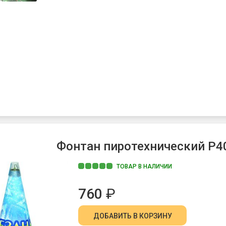
Фонтан пиротехнический Р4
ТОВАР В НАЛИЧИИ
760
₽
ДОБАВИТЬ
В КОРЗИНУ