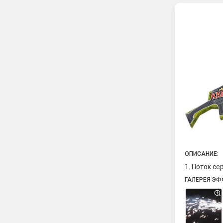
ОПИСАНИЕ:
1. Поток се
ГАЛЕРЕЯ ЭФ