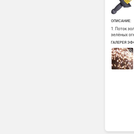
ОПИСАНИЕ:
1. Поток з
зелёных ог
ГАЛЕРЕЯ ЭФ