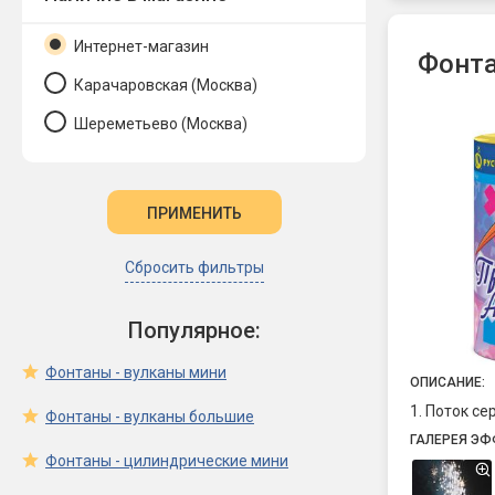
Интернет-магазин
Фонта
Карачаровская (Москва)
Шереметьево (Москва)
Сбросить фильтры
Популярное:
Фонтаны - вулканы мини
ОПИСАНИЕ:
1. Поток се
Фонтаны - вулканы большие
ГАЛЕРЕЯ ЭФ
Фонтаны - цилиндрические мини