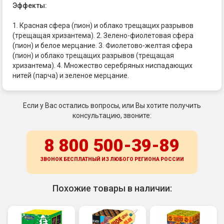
Эффекты:
1. Красная сфера (пион) и облако трещащих разрывов
(трещащая хризантема). 2. Зелено-фиолетовая сфера
(пион) и белое мерцание. 3. Фиолетово-желтая сфера
(пион) и облако трещащих разрывов (трещащая
хризантема). 4. Множество серебряных ниспадающих
нитей (парча) и зеленое мерцание.
Если у Вас остались вопросы, или Вы хотите получить
консультацию, звоните:
8 800 500-39-89
ЗВОНОК БЕСПЛАТНЫЙ ИЗ ЛЮБОГО РЕГИОНА
РОССИИ
Похожие товары в наличии: