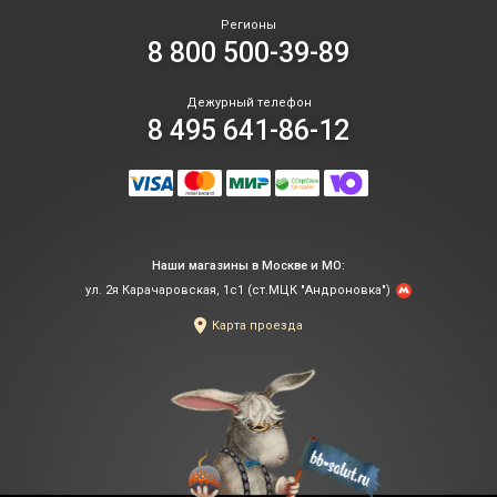
Регионы
8 800 500-39-89
Дежурный телефон
8 495 641-86-12
Наши магазины в Москве и МО:
ул. 2я Карачаровская, 1с1 (ст.МЦК "Андроновка")
Карта проезда