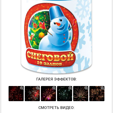
ГАЛЕРЕЯ ЭФФЕКТОВ:
СМОТРЕТЬ ВИДЕО: