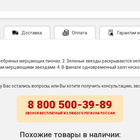
Доставка
Оплата
Гарантии
и
еребряных мерцающих пионах. 2. Зеленые звезды раскрываются зе
ми мерцающими звездами. 4. В финале одновременный залп неско
 у Вас остались вопросы, или Вы хотите получить консультацию, зво
8 800 500-39-89
ЗВОНОК БЕСПЛАТНЫЙ ИЗ ЛЮБОГО РЕГИОНА
РОССИИ
Похожие товары в наличии: