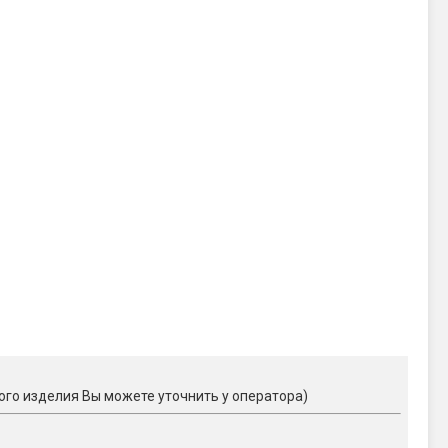
ого изделия Вы можете уточнить у оператора)