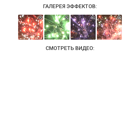
ГАЛЕРЕЯ ЭФФЕКТОВ:
СМОТРЕТЬ ВИДЕО: