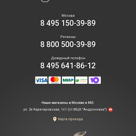
Москва
8 495 150-39-89
Регионы
8 800 500-39-89
Дежурный телефон
8 495 641-86-12
Наши магазины в Москве и МО:
ул. 2я Карачаровская, 1с1 (ст.МЦК "Андроновка")
Карта проезда