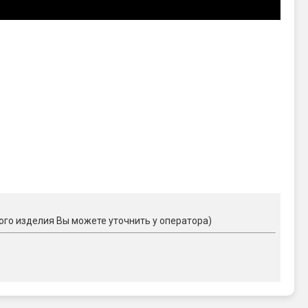
ого изделия Вы можете уточнить у оператора)