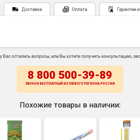
Доставка
Оплата
Гарантии
и
 у Вас остались вопросы, или Вы хотите получить консультацию, зво
8 800 500-39-89
ЗВОНОК БЕСПЛАТНЫЙ ИЗ ЛЮБОГО РЕГИОНА
РОССИИ
Похожие товары в наличии: