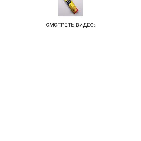
СМОТРЕТЬ ВИДЕО: