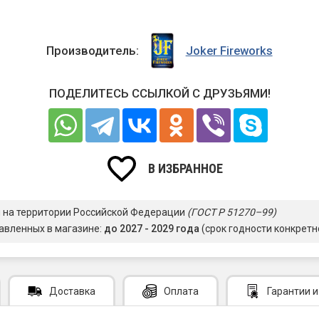
Производитель:
Joker Fireworks
ПОДЕЛИТЕСЬ ССЫЛКОЙ С ДРУЗЬЯМИ!
В ИЗБРАННОЕ
я на территории Российской Федерации
(ГОСТ Р 51270–99)
авленных в магазине:
до 2027 - 2029 года
(срок годности конкретн
Доставка
Оплата
Гарантии
и