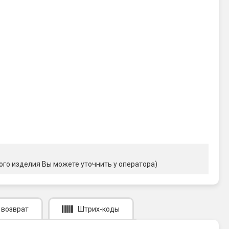
ого изделия Вы можете уточнить у оператора)
 возврат
Штрих-коды