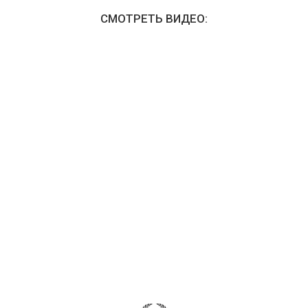
СМОТРЕТЬ ВИДЕО: