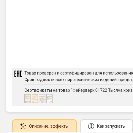
Товар проверен и сертифицирован для использовани
Срок годности
всех пиротехнических изделий, предст
Сертификаты
на товар "Фейерверк 01722 Тысяча хриза
Описание
, эффекты
Как запускать