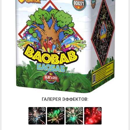
ГАЛЕРЕЯ ЭФФЕКТОВ: