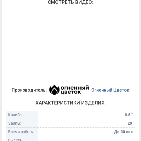
СМОТРЕТЬ ВИДЕО:
Производитель:
Огненный Цветок
ХАРАКТЕРИСТИКИ ИЗДЕЛИЯ:
Калибр:
0.8 "
Залпы:
20
Время работы:
До 30 сек
Высота