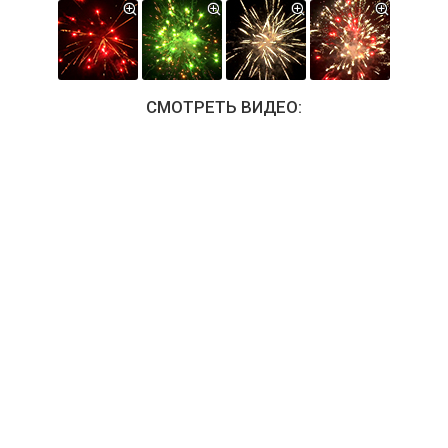
СМОТРЕТЬ ВИДЕО: