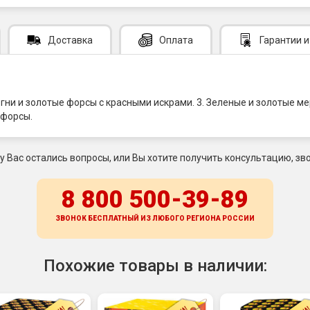
Доставка
Оплата
Гарантии
и
гни и золотые форсы с красными искрами. 3. Зеленые и золотые 
 форсы.
 у Вас остались вопросы, или Вы хотите получить консультацию, зво
8 800 500-39-89
ЗВОНОК БЕСПЛАТНЫЙ ИЗ ЛЮБОГО РЕГИОНА
РОССИИ
Похожие товары в наличии: