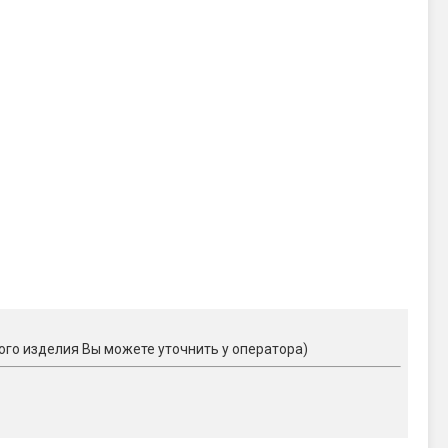
ого изделия Вы можете уточнить у оператора)