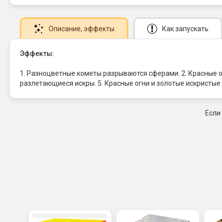
Описание
, эффекты
Как запускать
Эффекты:
1. Разноцветные кометы разрываются сферами. 2. Красные о
разлетающиеся искры. 5. Красные огни и золотые искристые
Если