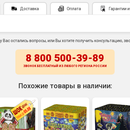
Доставка
Оплата
Гарантии
и
 у Вас остались вопросы, или Вы хотите получить консультацию, зво
8 800 500-39-89
ЗВОНОК БЕСПЛАТНЫЙ ИЗ ЛЮБОГО РЕГИОНА
РОССИИ
Похожие товары в наличии: