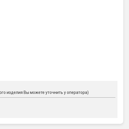
ого изделия Вы можете уточнить у оператора)