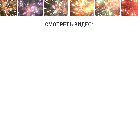
СМОТРЕТЬ ВИДЕО: