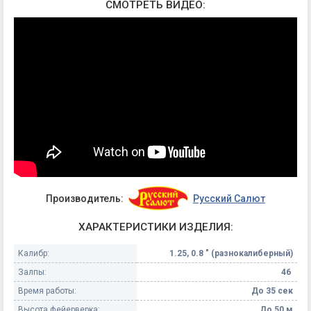
СМОТРЕТЬ ВИДЕО:
Производитель:
Русский Салют
ХАРАКТЕРИСТИКИ ИЗДЕЛИЯ:
Калибр:
1.25, 0.8 " (разнокалиберный)
Залпы:
46
Время работы:
До 35 сек
Высота фейерверка:
До 50 м