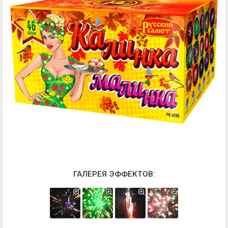
ГАЛЕРЕЯ ЭФФЕКТОВ: