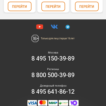
(1,1" х 48)
ПЕРЕЙТИ
ПЕРЕЙТИ
ПЕРЕЙТИ
Только для лиц
старше 16 лет
Москва
8 495 150-39-89
Регионы
8 800 500-39-89
Дежурный телефон
8 495 641-86-12