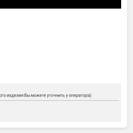
ого изделия Вы можете уточнить у оператора)