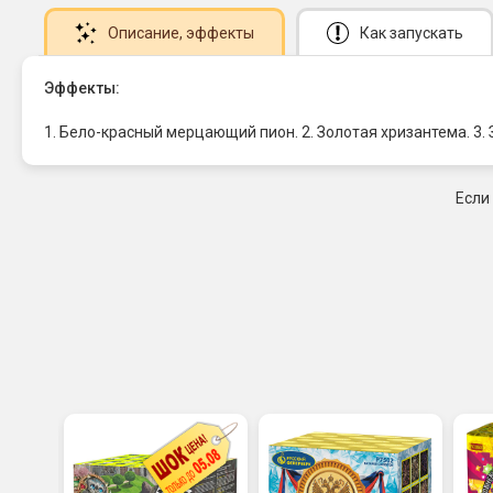
Описание
, эффекты
Как запускать
Эффекты:
1. Бело-красный мерцающий пион. 2. Золотая хризантема. 3.
Если