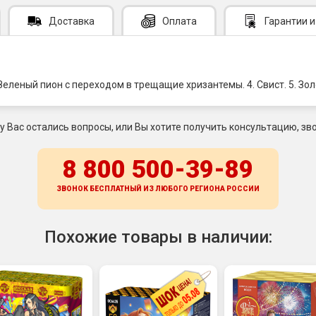
Доставка
Оплата
Гарантии
и
 Зеленый пион с переходом в трещащие хризантемы. 4. Свист. 5. З
 у Вас остались вопросы, или Вы хотите получить консультацию, зво
8 800 500-39-89
ЗВОНОК БЕСПЛАТНЫЙ ИЗ ЛЮБОГО РЕГИОНА
РОССИИ
Похожие товары в наличии: