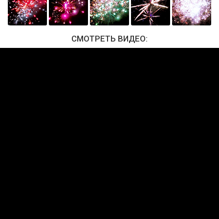
СМОТРЕТЬ ВИДЕО: