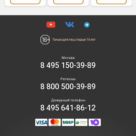
Только для лиц
старше 16 лет
Москва
8 495 150-39-89
Регионы
8 800 500-39-89
Дежурный телефон
8 495 641-86-12