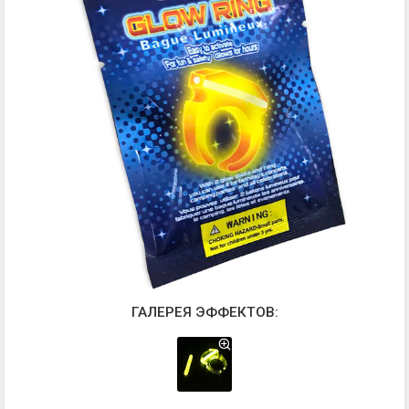
ГАЛЕРЕЯ ЭФФЕКТОВ: