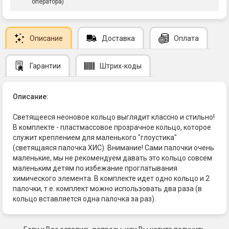
оператора)
Описание
Доставка
Оплата
Гарантии
Штрих-коды
Описание:
Светящееся неоновое кольцо выглядит классно и стильно!
В комплекте - пластмассовое прозрачное кольцо, которое
служит креплением для маленького "глоустика"
(светящаяся палочка ХИС). Внимание! Сами палочки очень
маленькие, мы не рекомендуем давать это кольцо совсем
маленьким детям по избежание проглатывания
химического элемента. В комплекте идет одно кольцо и 2
палочки, т.е. комплект можно использовать два раза (в
кольцо вставляется одна палочка за раз).