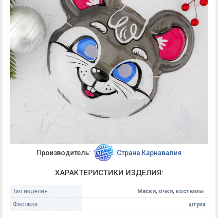
Производитель:
Страна Карнавалия
ХАРАКТЕРИСТИКИ ИЗДЕЛИЯ:
Тип изделия:
Маски, очки, костюмы
Фасовка:
штука