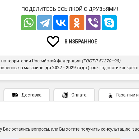
ПОДЕЛИТЕСЬ ССЫЛКОЙ С ДРУЗЬЯМИ!
В ИЗБРАННОЕ
я на территории Российской Федерации
(ГОСТ Р 51270–99)
авленных в магазине:
до 2027 - 2029 года
(срок годности конкретн
Доставка
Оплата
Гарантии
и
 у Вас остались вопросы, или Вы хотите получить консультацию, зво