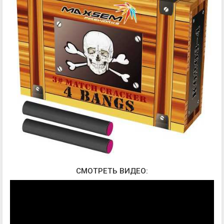
СМОТРЕТЬ ВИДЕО: