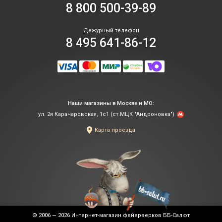
8 800 500-39-89
Дежурный телефон
8 495 641-86-12
Наши магазины в Москве и МО:
ул. 2я Карачаровская, 1с1 (ст.МЦК "Андроновка")
Карта проезда
© 2006 — 2026
Интернет-магазин фейерверков ББ-Салют