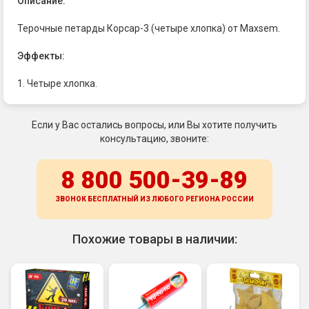
Описание:
Терочные петарды Корсар-3 (четыре хлопка) от Maxsem.
Эффекты:
1. Четыре хлопка.
Если у Вас остались вопросы, или Вы хотите получить
консультацию, звоните:
8 800 500-39-89
ЗВОНОК БЕСПЛАТНЫЙ ИЗ ЛЮБОГО РЕГИОНА
РОССИИ
Похожие товары в наличии: