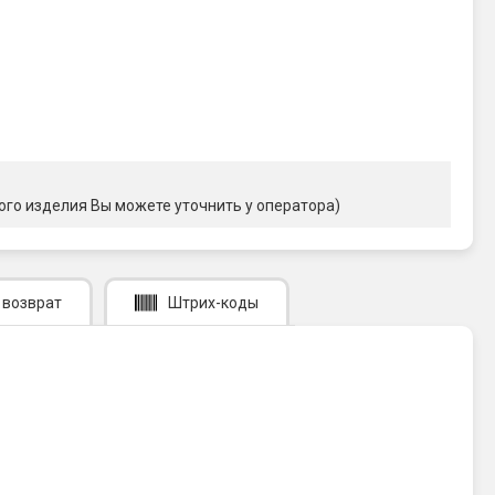
ого изделия Вы можете уточнить у оператора)
 возврат
Штрих-коды