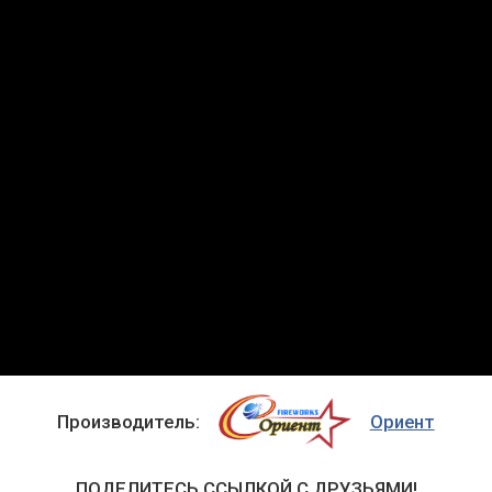
Производитель:
Ориент
ПОДЕЛИТЕСЬ ССЫЛКОЙ С ДРУЗЬЯМИ!