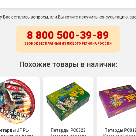
 у Вас остались вопросы, или Вы хотите получить консультацию, зво
8 800 500-39-89
ЗВОНОК БЕСПЛАТНЫЙ ИЗ ЛЮБОГО РЕГИОНА
РОССИИ
Похожие товары в наличии:
тарды JF PL-1
Петарды РС0323
Петарды РС01