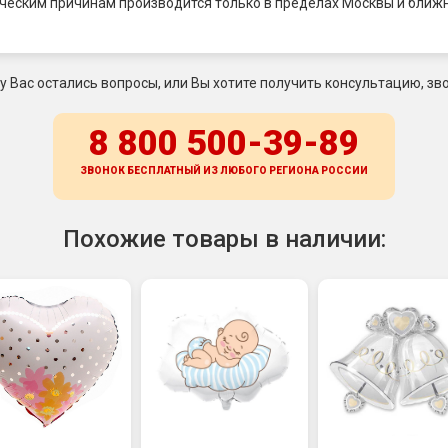
ническим причинам производится только в пределах Москвы и ближ
 у Вас остались вопросы, или Вы хотите получить консультацию, зво
8 800 500-39-89
ЗВОНОК БЕСПЛАТНЫЙ ИЗ ЛЮБОГО РЕГИОНА
РОССИИ
Похожие товары в наличии: