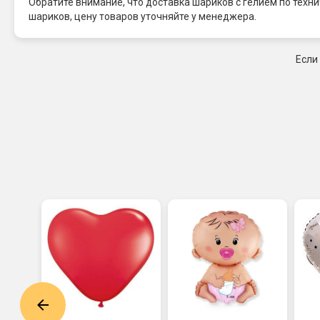
Обратите внимание, что доставка шариков с гелием по тех
шариков, цену товаров уточняйте у менеджера.
Если