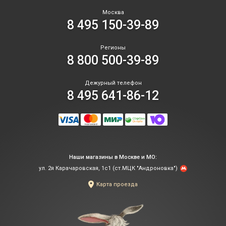
Москва
8 495 150-39-89
Регионы
8 800 500-39-89
Дежурный телефон
8 495 641-86-12
Наши магазины в Москве и МО:
ул. 2я Карачаровская, 1с1 (ст.МЦК "Андроновка")
Карта проезда