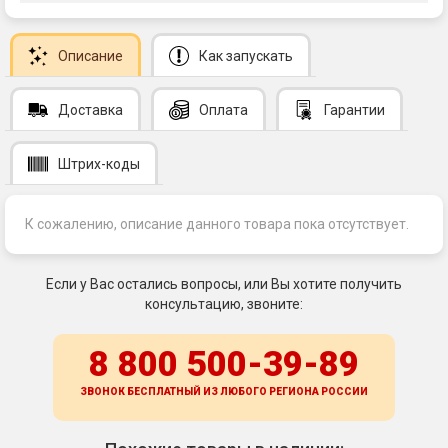
Описание
Как запускать
Доставка
Оплата
Гарантии
Штрих-коды
К сожалению, описание данного товара пока отсутствует.
Если у Вас остались вопросы, или Вы хотите получить
консультацию, звоните:
8 800 500-39-89
ЗВОНОК БЕСПЛАТНЫЙ ИЗ ЛЮБОГО РЕГИОНА
РОССИИ