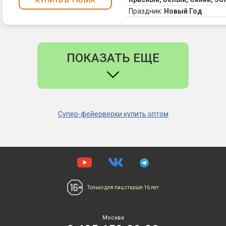
Праздник:
Новый Год
ПОКАЗАТЬ ЕЩЕ
Супер-фейерверки купить оптом
Только для лиц
старше 16 лет
Москва