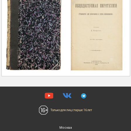
Только для лиц
старше 16 лет
Москва