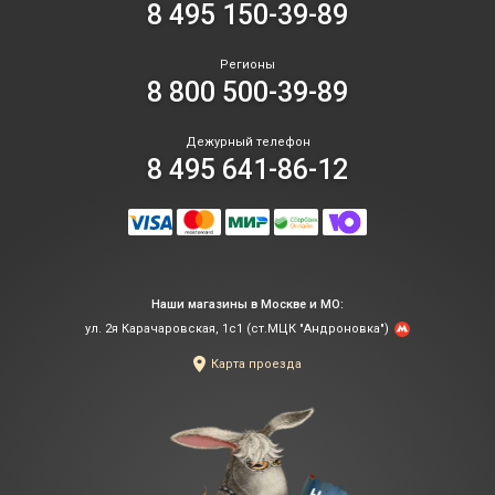
8 495 150-39-89
Регионы
8 800 500-39-89
Дежурный телефон
8 495 641-86-12
Наши магазины в Москве и МО:
ул. 2я Карачаровская, 1с1 (ст.МЦК "Андроновка")
Карта проезда