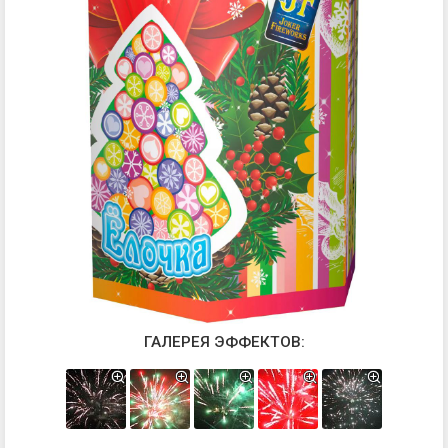
ГАЛЕРЕЯ ЭФФЕКТОВ: