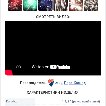
СМОТРЕТЬ ВИДЕО:
Производитель:
Пиро-Каскад
ХАРАКТЕРИСТИКИ ИЗДЕЛИЯ:
Калибр:
1.2, 1 " (разнокалиберный)