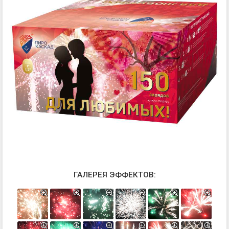
ГАЛЕРЕЯ ЭФФЕКТОВ: