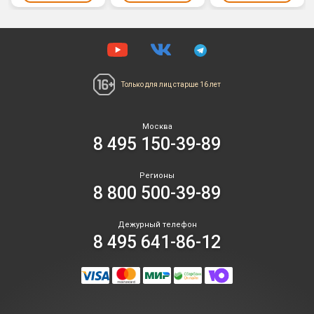
Только для лиц
старше 16 лет
Москва
8 495 150-39-89
Регионы
8 800 500-39-89
Дежурный телефон
8 495 641-86-12