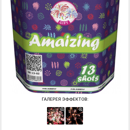
ГАЛЕРЕЯ ЭФФЕКТОВ: