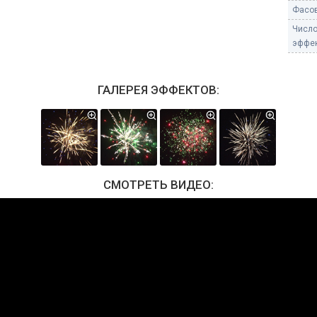
Фасов
Числ
эффек
ГАЛЕРЕЯ ЭФФЕКТОВ:
СМОТРЕТЬ ВИДЕО: