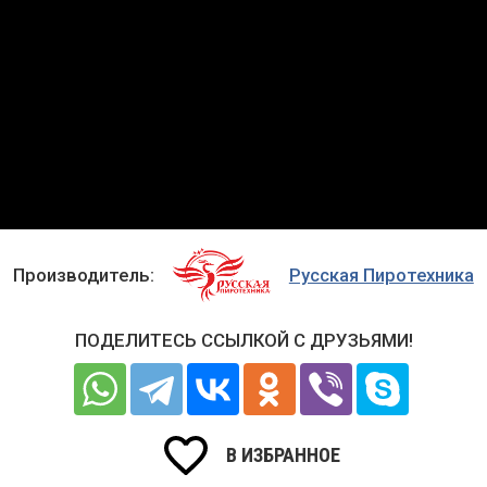
Производитель:
Русская Пиротехника
ПОДЕЛИТЕСЬ ССЫЛКОЙ С ДРУЗЬЯМИ!
В ИЗБРАННОЕ