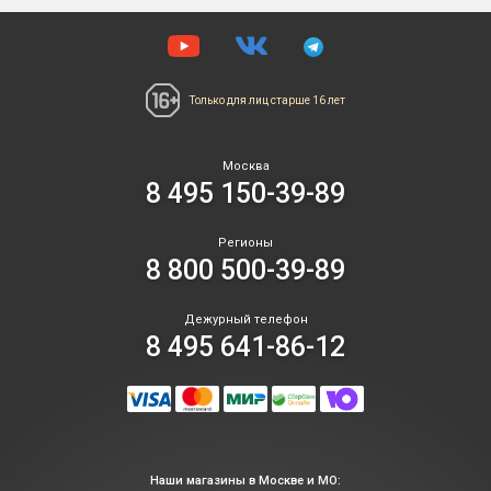
Только для лиц
старше 16 лет
Москва
8 495 150-39-89
Регионы
8 800 500-39-89
Дежурный телефон
8 495 641-86-12
Наши магазины в Москве и МО: