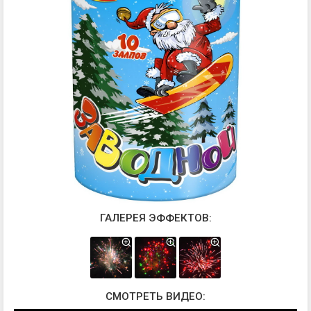
ГАЛЕРЕЯ ЭФФЕКТОВ:
СМОТРЕТЬ ВИДЕО: