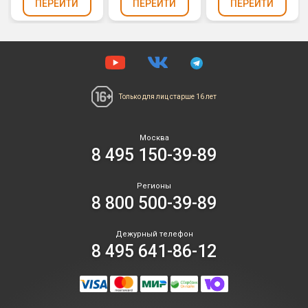
ПЕРЕЙТИ
ПЕРЕЙТИ
ПЕРЕЙТИ
Только для лиц
старше 16 лет
Москва
8 495 150-39-89
Регионы
8 800 500-39-89
Дежурный телефон
8 495 641-86-12