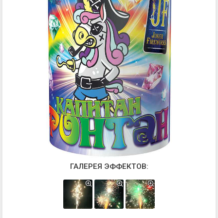
ГАЛЕРЕЯ ЭФФЕКТОВ: