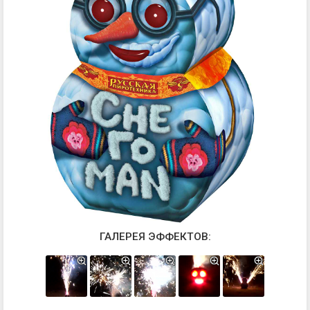
ГАЛЕРЕЯ ЭФФЕКТОВ: