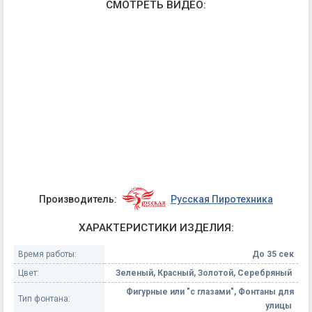
СМОТРЕТЬ ВИДЕО:
Производитель:
Русская Пиротехника
ХАРАКТЕРИСТИКИ ИЗДЕЛИЯ:
Время работы:
До 35 сек
Цвет:
Зеленый, Красный, Золотой, Серебряный
Фигурные или "с глазами", Фонтаны для
Тип фонтана:
улицы