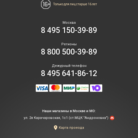
Только для лиц
старше 16 лет
Москва
8 495 150-39-89
Регионы
8 800 500-39-89
Дежурный телефон
8 495 641-86-12
Наши магазины в Москве и МО:
ул. 2я Карачаровская, 1с1 (ст.МЦК "Андроновка")
Карта проезда