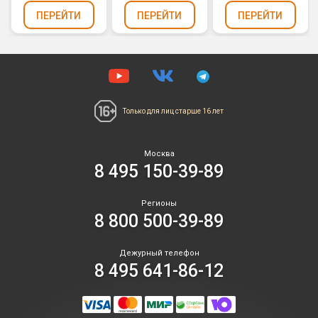
фитильный
фитильный
ПЕРЕЙТИ
ПЕРЕЙТИ
ПЕРЕЙТИ
Только для лиц
старше 16 лет
Москва
8 495 150-39-89
Регионы
8 800 500-39-89
Дежурный телефон
8 495 641-86-12