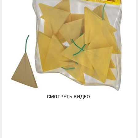
СМОТРЕТЬ ВИДЕО: