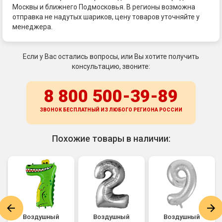
Москвы и ближнего Подмосковья. В регионы возможна
отправка не надутых шариков, цену товаров уточняйте у
менеджера.
Если у Вас остались вопросы, или Вы хотите получить
консультацию, звоните:
8 800 500-39-89
ЗВОНОК БЕСПЛАТНЫЙ ИЗ ЛЮБОГО РЕГИОНА
РОССИИ
Похожие товары в наличии:
Воздушный
Воздушный
Воздушный