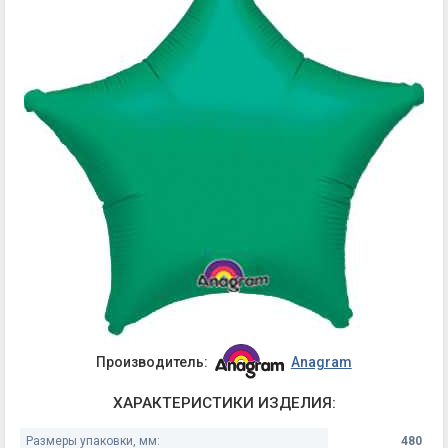
Производитель:
Anagram
ХАРАКТЕРИСТИКИ ИЗДЕЛИЯ:
Размеры упаковки, мм:
480