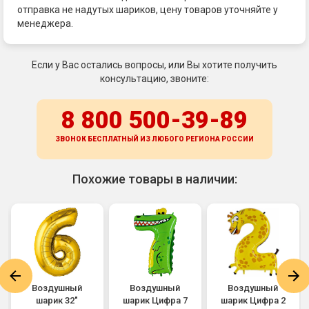
отправка не надутых шариков, цену товаров уточняйте у
менеджера.
Если у Вас остались вопросы, или Вы хотите получить
консультацию, звоните:
8 800 500-39-89
ЗВОНОК БЕСПЛАТНЫЙ ИЗ ЛЮБОГО РЕГИОНА
РОССИИ
Похожие товары в наличии:
Воздушный
Воздушный
Воздушный
шарик 32"
шарик Цифра 7
шарик Цифра 2