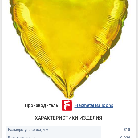
Производитель:
Flexmetal Balloons
ХАРАКТЕРИСТИКИ ИЗДЕЛИЯ:
Размеры упаковки, мм:
810
Вес изделия, кг:
0.026