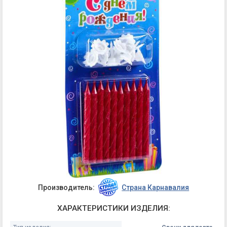
Производитель:
Страна Карнавалия
ХАРАКТЕРИСТИКИ ИЗДЕЛИЯ: