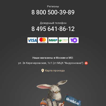
Регионы
8 800 500-39-89
Дежурный телефон
8 495 641-86-12
Наши магазины в Москве и МО:
ул. 2я Карачаровская, 1с1 (ст.МЦК "Андроновка")
Карта проезда