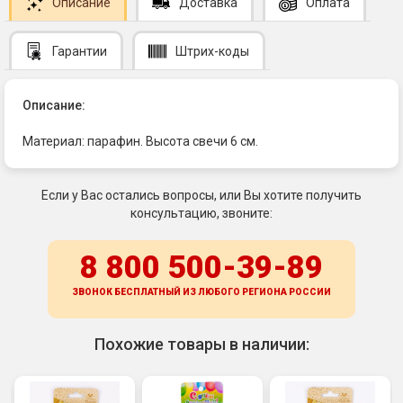
Описание
Доставка
Оплата
Гарантии
Штрих-коды
Описание:
Материал: парафин. Высота свечи 6 см.
Если у Вас остались вопросы, или Вы хотите получить
консультацию, звоните:
8 800 500-39-89
ЗВОНОК БЕСПЛАТНЫЙ ИЗ ЛЮБОГО РЕГИОНА
РОССИИ
Похожие товары в наличии: