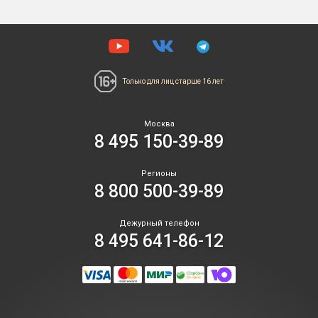
Только для лиц
старше 16 лет
Москва
8 495 150-39-89
Регионы
8 800 500-39-89
Дежурный телефон
8 495 641-86-12