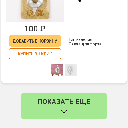
100
₽
Тип изделия:
ДОБАВИТЬ
В КОРЗИНУ
Свечи для торта
КУПИТЬ В 1 КЛИК
ПОКАЗАТЬ ЕЩЕ