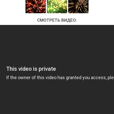
СМОТРЕТЬ ВИДЕО: