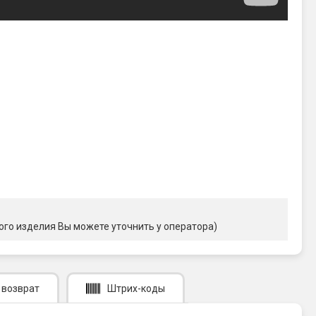
ого изделия Вы можете уточнить у оператора)
 возврат
Штрих-коды