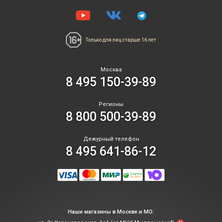
Только для лиц
старше 16 лет
Москва
8 495 150-39-89
Регионы
8 800 500-39-89
Дежурный телефон
8 495 641-86-12
Наши магазины в Москве и МО: