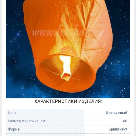
ХАРАКТЕРИСТИКИ ИЗДЕЛИЯ:
Цвет:
Оранжевый
Размер фонарика, см:
60
Форма:
Бриллиант