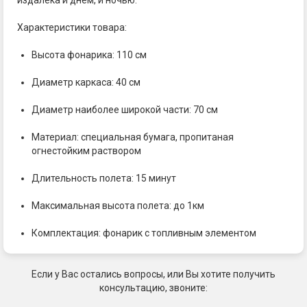
Характеристики товара:
Высота фонарика: 110 см
Диаметр каркаса: 40 см
Диаметр наиболее широкой части: 70 см
Материал: специальная бумага, пропитаная
огнестойким раствором
Длительность полета: 15 минут
Максимальная высота полета: до 1км
Комплектация: фонарик с топливным элементом
Если у Вас остались вопросы, или Вы хотите получить
консультацию, звоните: