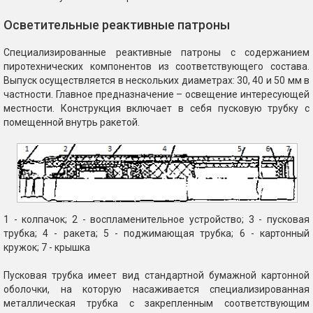
Осветительные реактивные патроны
Специализированные реактивные патроны с содержанием
пиротехнических компонентов из соответствующего состава.
Выпуск осуществляется в нескольких диаметрах: 30, 40 и 50 мм в
частности. Главное предназначение – освещение интересующей
местности. Конструкция включает в себя пусковую трубку с
помещенной внутрь ракетой.
1 - колпачок; 2 - воспламенительное устройство; 3 - пусковая
трубка; 4 - ракета; 5 - поджимающая трубка; 6 - картонный
кружок; 7 - крышка
Пусковая трубка имеет вид стандартной бумажной картонной
оболочки, на которую насаживается специализированная
металлическая трубка с закрепленным соответствующим