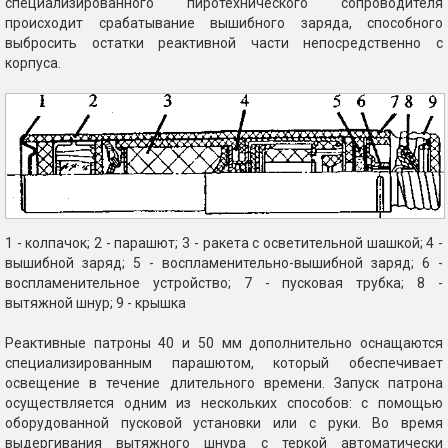
специализированного пиротехнического сопроводителя
происходит срабатывание вышибного заряда, способного
выбросить остатки реактивной части непосредственно с
корпуса.
1 - колпачок; 2 - парашют; 3 - ракета с осветительной шашкой; 4 -
вышибной заряд; 5 - воспламенительно-вышибной заряд; 6 -
воспламенительное устройство; 7 - пусковая трубка; 8 -
вытяжной шнур; 9 - крышка
Реактивные патроны 40 и 50 мм дополнительно оснащаются
специализированным парашютом, который обеспечивает
освещение в течение длительного времени. Запуск патрона
осуществляется одним из нескольких способов: с помощью
оборудованной пусковой установки или с руки. Во время
выдергивания вытяжного шнура с теркой автоматически