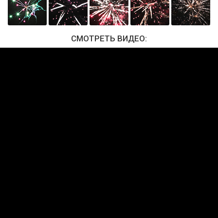
СМОТРЕТЬ ВИДЕО: