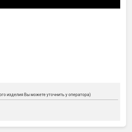
ого изделия Вы можете уточнить у оператора)