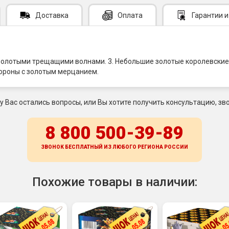
Доставка
Оплата
Гарантии
и
золотыми трещащими волнами. 3. Небольшие золотые королевские
короны с золотым мерцанием.
 у Вас остались вопросы, или Вы хотите получить консультацию, зво
8 800 500-39-89
ЗВОНОК БЕСПЛАТНЫЙ ИЗ ЛЮБОГО РЕГИОНА
РОССИИ
Похожие товары в наличии: