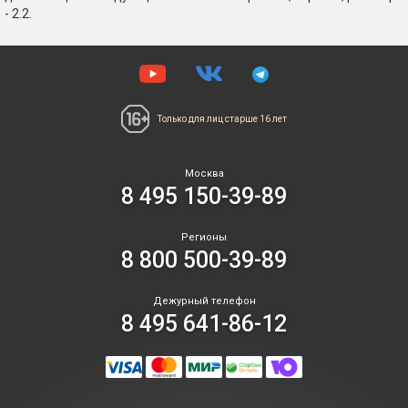
- 2.2.
Только для лиц
старше 16 лет
Москва
8 495 150-39-89
Регионы
8 800 500-39-89
Дежурный телефон
8 495 641-86-12