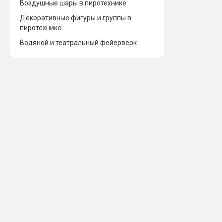
Воздушные шары в пиротехнике
Декоративные фигуры и группы в
пиротехнике
Водяной и театральный фейерверк