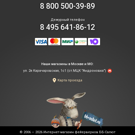
8 800 500-39-89
Дежурный телефон
8 495 641-86-12
Наши магазины в Москве и МО:
ул. 2я Карачаровская, 1с1 (ст.МЦК "Андроновка")
Карта проезда
© 2006 — 2026
Интернет-магазин фейерверков ББ-Салют