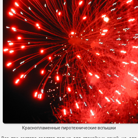
Краснопламенные пиротехнические вспышки