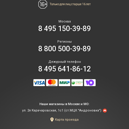
Только для лиц
старше 16 лет
Москва
8 495 150-39-89
Регионы
8 800 500-39-89
Дежурный телефон
8 495 641-86-12
Наши магазины в Москве и МО:
ул. 2я Карачаровская, 1с1 (ст.МЦК "Андроновка")
Карта проезда