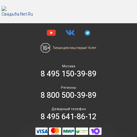
Только для лиц
старше 16 лет
Москва
8 495 150-39-89
Регионы
8 800 500-39-89
Дежурный телефон
8 495 641-86-12