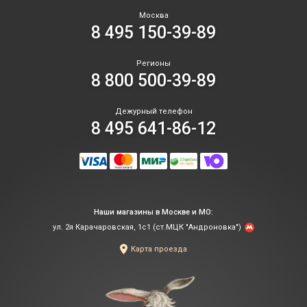
Москва
8 495 150-39-89
Регионы
8 800 500-39-89
Дежурный телефон
8 495 641-86-12
Наши магазины в Москве и МО:
ул. 2я Карачаровская, 1с1 (ст.МЦК "Андроновка")
Карта проезда