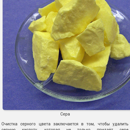
Сера
Очистка серного цвета заключается в том, чтобы удалить
серную кислоту, которая не только придаёт сере