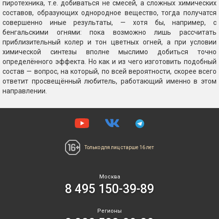
пиротехника, т.е. добиваться не смесей, а сложных химических
составов, образующих однородное вещество, тогда получатся
совершенно иные результаты, — хотя бы, например, с
бенгальскими огнями: пока возможно лишь рассчитать
приблизительный колер и тон цветных огней, а при условии
химической синтезы вполне мыслимо добиться точно
определённого эффекта. Но как и из чего изготовить подобный
состав — вопрос, на который, по всей вероятности, скорее всего
ответит просвещённый любитель, работающий именно в этом
направлении.
Только для лиц
старше 16 лет
Москва
8 495 150-39-89
Регионы