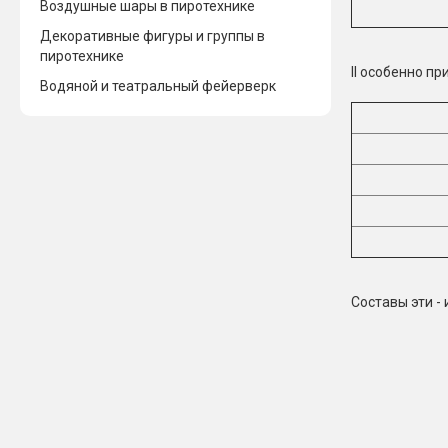
Воздушные шары в пиротехнике
Декоративные фигуры и группы в
пиротехнике
II особенно пр
Водяной и театральный фейерверк
Составы эти -