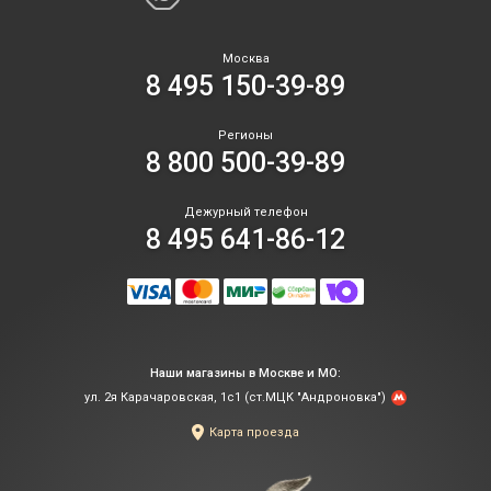
Москва
8 495 150-39-89
Регионы
8 800 500-39-89
Дежурный телефон
8 495 641-86-12
Наши магазины в Москве и МО:
ул. 2я Карачаровская, 1с1 (ст.МЦК "Андроновка")
Карта проезда