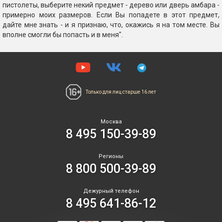
пистолеты, выберите некий предмет - дерево или дверь амбара -
примерно моих размеров. Если Вы попадете в этот предмет,
дайте мне знать - и я признаю, что, окажись я на том месте. Вы
вполне смогли бы попасть и в меня".
Только для лиц
старше 16 лет
Москва
8 495 150-39-89
Регионы
8 800 500-39-89
Дежурный телефон
8 495 641-86-12